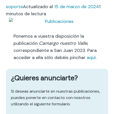
soporte
Actualizado el
15 de marzo de 2024
1
minutos de lectura
Ponemos a vuestra disposición la
publicación
Camargo nuestro Valle
,
correspondiente a San Juan 2023. Para
acceder a ella sólo debéis pinchar
aquí
.
¿Quieres anunciarte?
Si deseas anunciarte en nuestras publicaciones,
puedes ponerte en contacto con nosotros
utilizando el siguiente formulario.