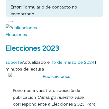
Error:
Formulario de contacto no
encontrado.
Elecciones
Elecciones 2023
soporte
Actualizado el
15 de marzo de 2024
1
minutos de lectura
Ponemos a vuestra disposición la
publicación
Camargo nuestro Valle
,
correspondiente a Elecciones 2023. Para