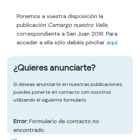
Ponemos a vuestra disposición la
publicación
Camargo nuestro Valle
,
correspondiente a San Juan 2018. Para
acceder a ella sólo debéis pinchar
aquí
.
¿Quieres anunciarte?
Si deseas anunciarte en nuestras publicaciones,
puedes ponerte en contacto con nosotros
utilizando el siguiente formulario.
Error:
Formulario de contacto no
encontrado.