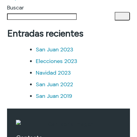
Buscar
Entradas recientes
San Juan 2023
Elecciones 2023
Navidad 2023
San Juan 2022
San Juan 2019