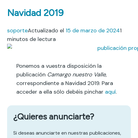
Navidad 2019
soporte
Actualizado el
15 de marzo de 2024
1
minutos de lectura
Ponemos a vuestra disposición la
publicación
Camargo nuestro Valle
,
correspondiente a Navidad 2019. Para
acceder a ella sólo debéis pinchar
aquí
.
¿Quieres anunciarte?
Si deseas anunciarte en nuestras publicaciones,