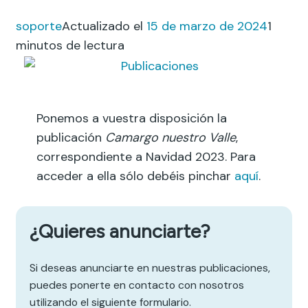
soporte
Actualizado el
15 de marzo de 2024
1
minutos de lectura
Ponemos a vuestra disposición la
publicación
Camargo nuestro Valle
,
correspondiente a Navidad 2023. Para
acceder a ella sólo debéis pinchar
aquí
.
¿Quieres anunciarte?
Si deseas anunciarte en nuestras publicaciones,
puedes ponerte en contacto con nosotros
utilizando el siguiente formulario.