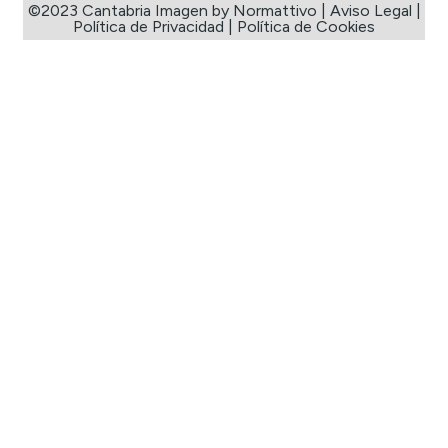
©2023 Cantabria Imagen by Normattivo |
Aviso Legal
|
Política de Privacidad
|
Política de Cookies