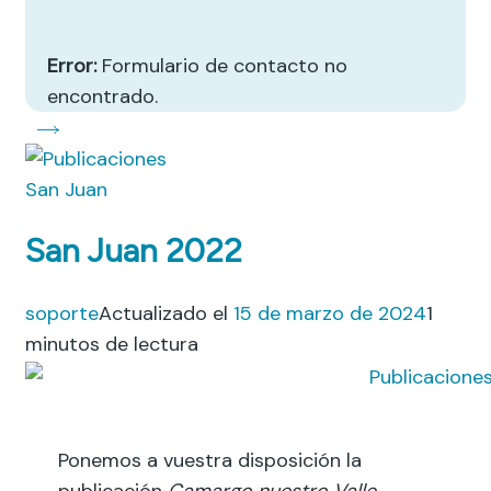
Error:
Formulario de contacto no
encontrado.
San Juan
San Juan 2022
soporte
Actualizado el
15 de marzo de 2024
1
minutos de lectura
Ponemos a vuestra disposición la
publicación
Camargo nuestro Valle
,