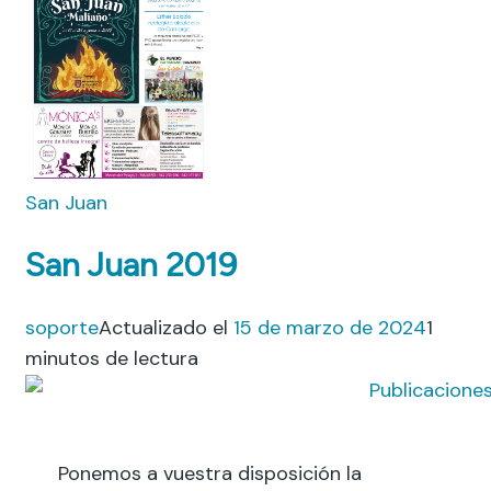
San Juan
San Juan 2019
soporte
Actualizado el
15 de marzo de 2024
1
minutos de lectura
Ponemos a vuestra disposición la