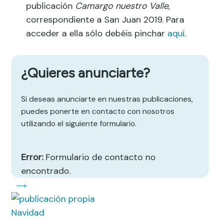
publicación
Camargo nuestro Valle
,
correspondiente a San Juan 2019. Para
acceder a ella sólo debéis pinchar
aquí
.
¿Quieres anunciarte?
Si deseas anunciarte en nuestras publicaciones,
puedes ponerte en contacto con nosotros
utilizando el siguiente formulario.
Error:
Formulario de contacto no
encontrado.
Navidad