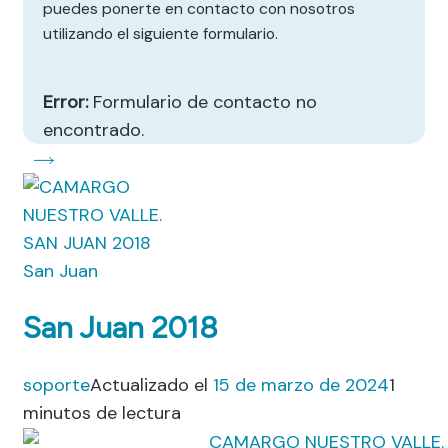
puedes ponerte en contacto con nosotros
utilizando el siguiente formulario.
Error:
Formulario de contacto no
encontrado.
San Juan
San Juan 2018
soporte
Actualizado el
15 de marzo de 2024
1
minutos de lectura