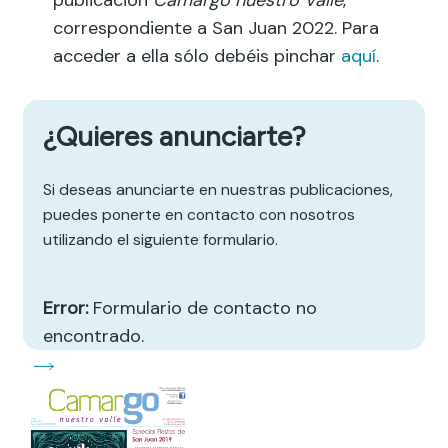
correspondiente a San Juan 2022. Para
acceder a ella sólo debéis pinchar
aquí
.
¿Quieres anunciarte?
Si deseas anunciarte en nuestras publicaciones,
puedes ponerte en contacto con nosotros
utilizando el siguiente formulario.
Error:
Formulario de contacto no
encontrado.