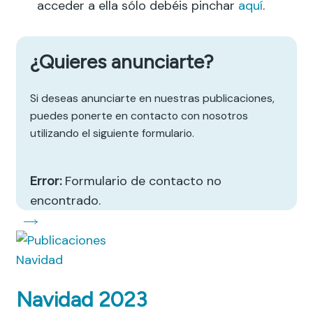
acceder a ella sólo debéis pinchar
aquí
.
¿Quieres anunciarte?
Si deseas anunciarte en nuestras publicaciones,
puedes ponerte en contacto con nosotros
utilizando el siguiente formulario.
Error:
Formulario de contacto no
encontrado.
Navidad
Navidad 2023