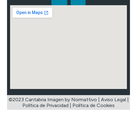
©2023 Cantabria Imagen by Normattivo |
Aviso Legal
|
Política de Privacidad
|
Política de Cookies