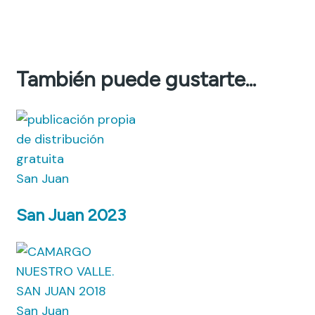
También puede gustarte...
San Juan
San Juan 2023
San Juan