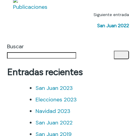
Siguiente entrada
San Juan 2022
Buscar
Entradas recientes
San Juan 2023
Elecciones 2023
Navidad 2023
San Juan 2022
San Juan 2019