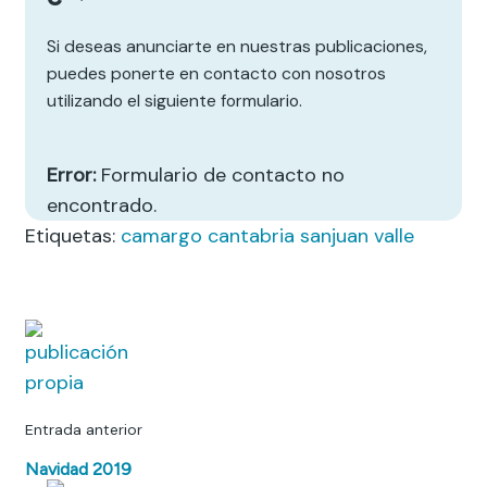
Si deseas anunciarte en nuestras publicaciones,
puedes ponerte en contacto con nosotros
utilizando el siguiente formulario.
Error:
Formulario de contacto no
encontrado.
Etiquetas:
camargo
cantabria
sanjuan
valle
Entrada anterior
Navidad 2019