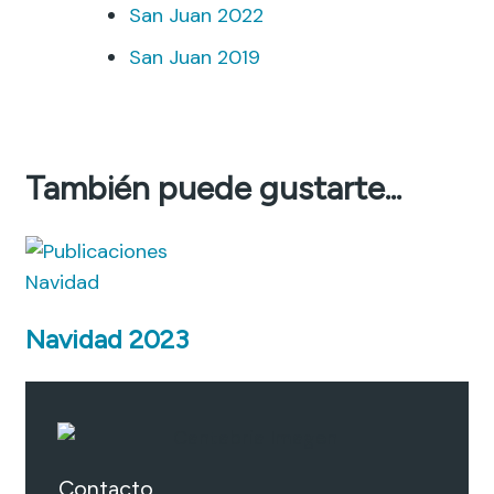
San Juan 2022
San Juan 2019
También puede gustarte...
Navidad
Navidad 2023
Contacto