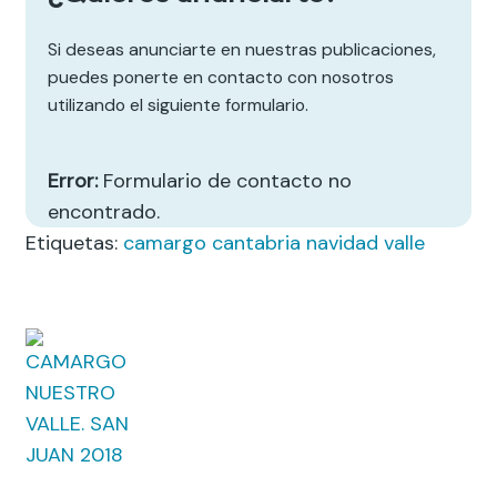
Si deseas anunciarte en nuestras publicaciones,
puedes ponerte en contacto con nosotros
utilizando el siguiente formulario.
Error:
Formulario de contacto no
encontrado.
Etiquetas:
camargo
cantabria
navidad
valle