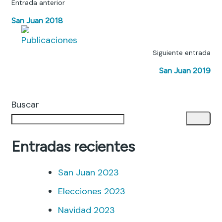
Entrada anterior
San Juan 2018
Siguiente entrada
San Juan 2019
Buscar
Entradas recientes
San Juan 2023
Elecciones 2023
Navidad 2023