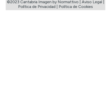
©2023 Cantabria Imagen by Normattivo |
Aviso Legal
|
Política de Privacidad
|
Política de Cookies