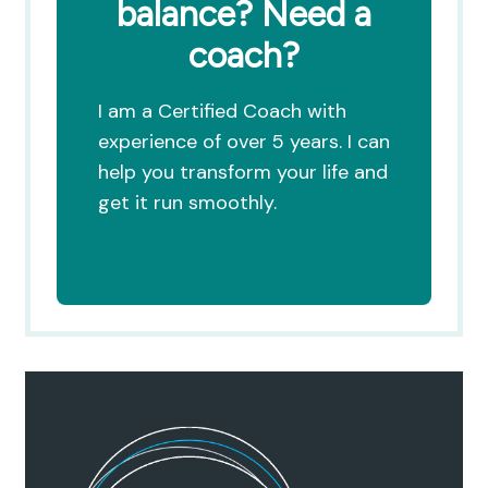
balance? Need a
coach?
I am a Certified Coach with
experience of over 5 years. I can
help you transform your life and
get it run smoothly.